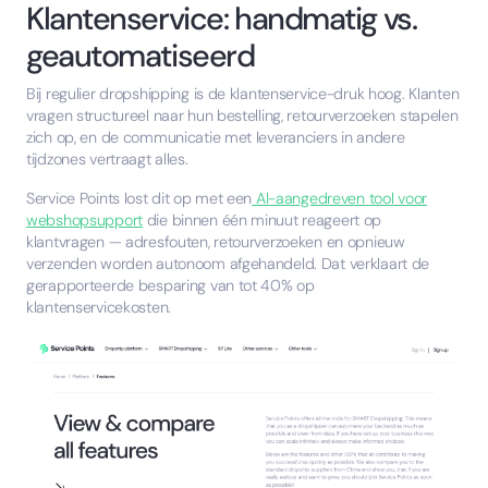
Klantenservice: handmatig vs.
geautomatiseerd
Bij regulier dropshipping is de klantenservice-druk hoog. Klanten
vragen structureel naar hun bestelling, retourverzoeken stapelen
zich op, en de communicatie met leveranciers in andere
tijdzones vertraagt alles.
Service Points lost dit op met een
AI-aangedreven tool voor
webshopsupport
die binnen één minuut reageert op
klantvragen — adresfouten, retourverzoeken en opnieuw
verzenden worden autonoom afgehandeld. Dat verklaart de
gerapporteerde besparing van tot 40% op
klantenservicekosten.