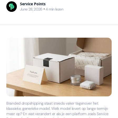
Service Points
•
June 28, 2026
4
min lezen
Branded dropshipping staat steeds vaker tegenover het
klassieke, generieke model. Welk model levert op lange termijn
meer op? En wat verandert er als je een platform zoals Service