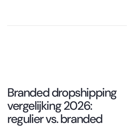
Branded dropshipping
vergelijking 2026:
regulier vs. branded