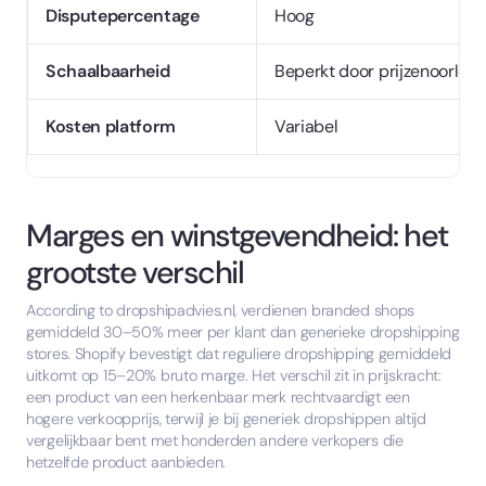
Disputepercentage
Hoog
Schaalbaarheid
Beperkt door prijzenoorlog
Kosten platform
Variabel
Marges en winstgevendheid: het
grootste verschil
According to dropshipadvies.nl, verdienen branded shops
gemiddeld 30–50% meer per klant dan generieke dropshipping
stores. Shopify bevestigt dat reguliere dropshipping gemiddeld
uitkomt op 15–20% bruto marge. Het verschil zit in prijskracht:
een product van een herkenbaar merk rechtvaardigt een
hogere verkoopprijs, terwijl je bij generiek dropshippen altijd
vergelijkbaar bent met honderden andere verkopers die
hetzelfde product aanbieden.