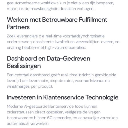
geautomatiseerde workflows kun je niet alleen tijd besparen,
maar ook de nauwkeurigheid drastisch verhogen.
Werken met Betrouwbare Fulfillment
Partners
Zoek leveranciers die real-time voorraadsynchronisatie
ondersteunen, consistente kwaliteit en verzendtijden leveren, en
ervaring hebben met high-volume operaties.
Dashboard en Data-Gedreven
Beslissingen
Een centraal dashboard geeft real-time inzicht in gemiddelde
levertijd per leverancier, dispute rates, voorraadniveaus en
winstmarges per product.
Investeren in Klantenservice Technologie
Moderne AI-gestuurde klantenservice tools kunnen
orderstatussen direct opzoeken, veelgestelde vragen
beantwoorden binnen 60 seconden, en eenvoudige verzoeken
automatisch verwerken.