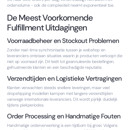
ordervolume - ook de complexiteit neemt exponentieel toe.
De Meest Voorkomende
Fulfillment Uitdagingen
Voorraadbeheer en Stockout Problemen
Zonder real-time synchronisatie tussen je webshop en
leveranciers ontstaan situaties waarin je producten verkoopt die
niet op voorraad zijn. Dit leidt tot geannuleerde bestellingen,
gefrustreerde klanten en een beschadigde reputatie.
Verzendtijden en Logistieke Vertragingen
Klanten verwachten steeds snellere leveringen, maar veel
dropshipping modellen kampen met langere verzendtijden
vanwege internationale leveranciers. Dit wordt pijnlijk duidelijk
tijdens piekperiodes.
Order Processing en Handmatige Fouten
Handmatige orderverwerking is een tijdbom bij groei. Volgens