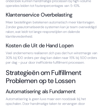
onderzoek kunnen handmatige processen bij high-volume
operaties leiden tot foutenpercentages van 5-10%.
Klantenservice Overbelasting
Meer bestellingen betekenen automatisch meer klantvragen.
Zonder geautomatiseerde systemen kan je team overweldigd
raken, wat leidt tot lange responstijden en dalende
klanttevredenheid.
Kosten die Uit de Hand Lopen
Veel ondernemers realiseren zich pas dat hun winstmarge van
30% bij 100 orders per dag kan dalen naar 15% bij 500 orders
per dag - puur door inefficiënte fulfillment processen.
Strategieën om Fulfillment
Problemen op te Lossen
Automatisering als Fundament
Automatisering is geen luxe maar een noodzaak bij het
opschalen. Door handmatige taken te vervangen door