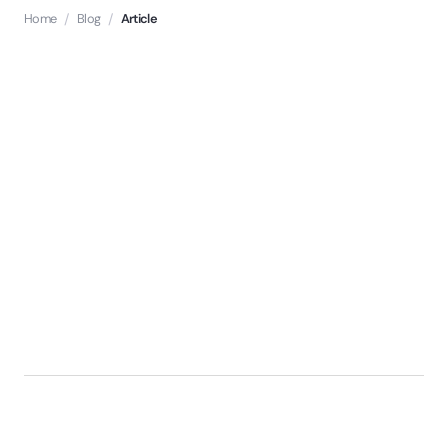
Home
/
Blog
/
Article