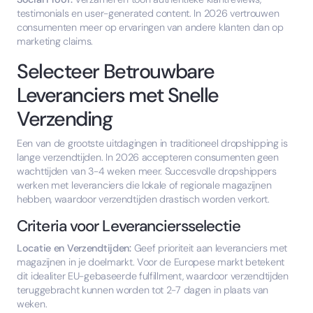
testimonials en user-generated content. In 2026 vertrouwen
consumenten meer op ervaringen van andere klanten dan op
marketing claims.
Selecteer Betrouwbare
Leveranciers met Snelle
Verzending
Een van de grootste uitdagingen in traditioneel dropshipping is
lange verzendtijden. In 2026 accepteren consumenten geen
wachttijden van 3-4 weken meer. Succesvolle dropshippers
werken met leveranciers die lokale of regionale magazijnen
hebben, waardoor verzendtijden drastisch worden verkort.
Criteria voor Leveranciersselectie
Locatie en Verzendtijden:
Geef prioriteit aan leveranciers met
magazijnen in je doelmarkt. Voor de Europese markt betekent
dit idealiter EU-gebaseerde fulfillment, waardoor verzendtijden
teruggebracht kunnen worden tot 2-7 dagen in plaats van
weken.