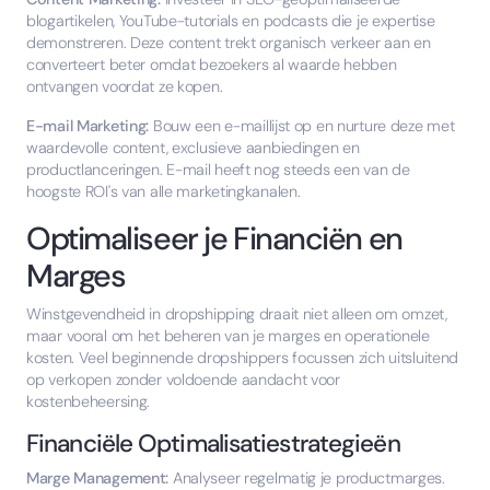
blogartikelen, YouTube-tutorials en podcasts die je expertise
demonstreren. Deze content trekt organisch verkeer aan en
converteert beter omdat bezoekers al waarde hebben
ontvangen voordat ze kopen.
E-mail Marketing:
Bouw een e-maillijst op en nurture deze met
waardevolle content, exclusieve aanbiedingen en
productlanceringen. E-mail heeft nog steeds een van de
hoogste ROI's van alle marketingkanalen.
Optimaliseer je Financiën en
Marges
Winstgevendheid in dropshipping draait niet alleen om omzet,
maar vooral om het beheren van je marges en operationele
kosten. Veel beginnende dropshippers focussen zich uitsluitend
op verkopen zonder voldoende aandacht voor
kostenbeheersing.
Financiële Optimalisatiestrategieën
Marge Management:
Analyseer regelmatig je productmarges.