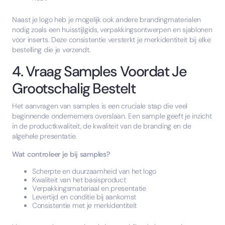
Naast je logo heb je mogelijk ook andere brandingmaterialen
nodig zoals een huisstijlgids, verpakkingsontwerpen en sjablonen
voor inserts. Deze consistentie versterkt je merkidentiteit bij elke
bestelling die je verzendt.
4. Vraag Samples Voordat Je
Grootschalig Bestelt
Het aanvragen van samples is een cruciale stap die veel
beginnende ondernemers overslaan. Een sample geeft je inzicht
in de productkwaliteit, de kwaliteit van de branding en de
algehele presentatie.
Wat controleer je bij samples?
Scherpte en duurzaamheid van het logo
Kwaliteit van het basisproduct
Verpakkingsmateriaal en presentatie
Levertijd en conditie bij aankomst
Consistentie met je merkidentiteit