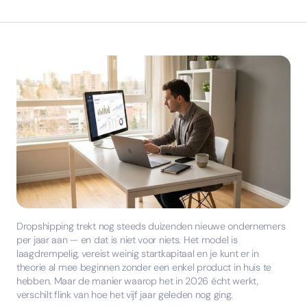
Dropshipping trekt nog steeds duizenden nieuwe ondernemers
per jaar aan — en dat is niet voor niets. Het model is
laagdrempelig, vereist weinig startkapitaal en je kunt er in
theorie al mee beginnen zonder een enkel product in huis te
hebben. Maar de manier waarop het in 2026 écht werkt,
verschilt flink van hoe het vijf jaar geleden nog ging.