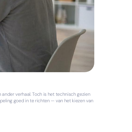
n ander verhaal. Toch is het technisch gezien
peling goed in te richten — van het kiezen van