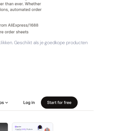
 klikken. Geschikt als je goedkope producten