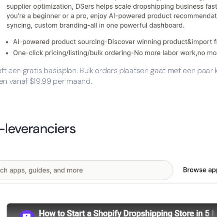
eft een gratis basisplan. Bulk orders plaatsen gaat met een paar
ten vanaf $19,99 per maand.
-leveranciers