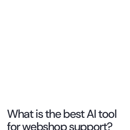
What is the best AI tool
for webshop support?