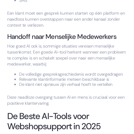
SMS
Een klant moet een gesprek kunnen starten op één platform en
naadloos kunnen overstappen naar een ander kanaal zonder
context te verliezen.
Handoff naar Menselijke Medewerkers
Hoe goed AI ook is, sommige situaties vereisen menselijke
tussenkomst. Een goede AI-tool herkent wanneer een probleem
te complex is en schakelt soepel over naar een menselijke
medewerker, waarbij:
De volledige gespreksgeschiedenis wordt overgedragen
Relevante klantinformatie meteen beschikbaar is
De klant niet opnieuw zijn verhaal hoeft te vertellen
Deze naadloze overgang tussen AI en mens is cruciaal voor een
positieve klantervaring.
De Beste AI-Tools voor
Webshopsupport in 2025