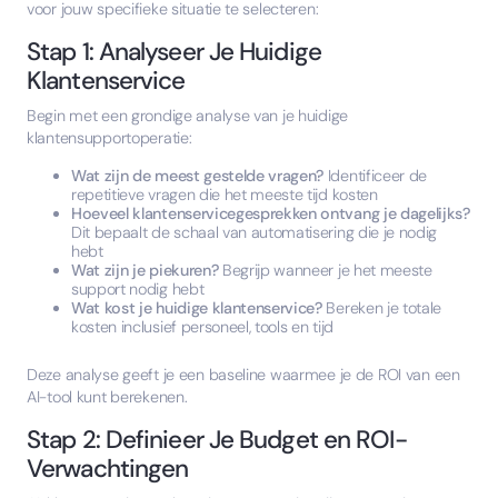
voor jouw specifieke situatie te selecteren:
Stap 1: Analyseer Je Huidige
Klantenservice
Begin met een grondige analyse van je huidige
klantensupportoperatie:
Wat zijn de meest gestelde vragen?
Identificeer de
repetitieve vragen die het meeste tijd kosten
Hoeveel klantenservicegesprekken ontvang je dagelijks?
Dit bepaalt de schaal van automatisering die je nodig
hebt
Wat zijn je piekuren?
Begrijp wanneer je het meeste
support nodig hebt
Wat kost je huidige klantenservice?
Bereken je totale
kosten inclusief personeel, tools en tijd
Deze analyse geeft je een baseline waarmee je de ROI van een
AI-tool kunt berekenen.
Stap 2: Definieer Je Budget en ROI-
Verwachtingen