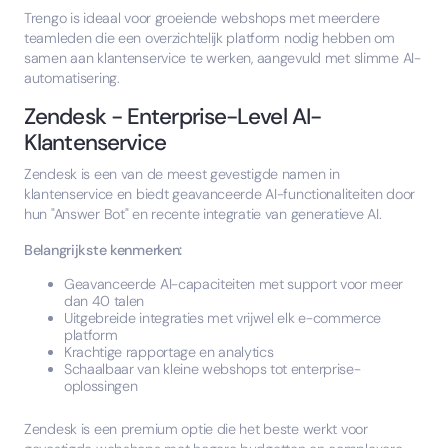
Trengo is ideaal voor groeiende webshops met meerdere
teamleden die een overzichtelijk platform nodig hebben om
samen aan klantenservice te werken, aangevuld met slimme AI-
automatisering.
Zendesk - Enterprise-Level AI-
Klantenservice
Zendesk is een van de meest gevestigde namen in
klantenservice en biedt geavanceerde AI-functionaliteiten door
hun "Answer Bot" en recente integratie van generatieve AI.
Belangrijkste kenmerken:
Geavanceerde AI-capaciteiten met support voor meer
dan 40 talen
Uitgebreide integraties met vrijwel elk e-commerce
platform
Krachtige rapportage en analytics
Schaalbaar van kleine webshops tot enterprise-
oplossingen
Zendesk is een premium optie die het beste werkt voor