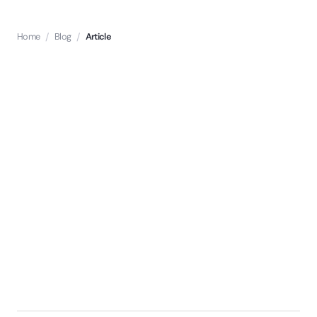
Home
/
Blog
/
Article