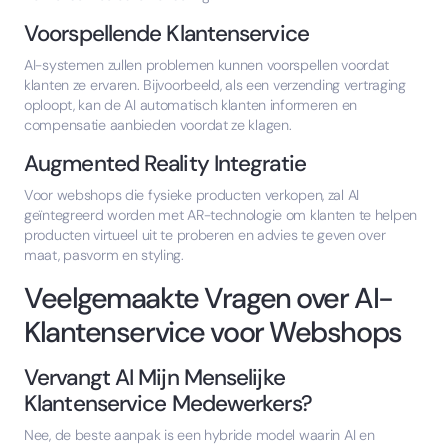
Voorspellende Klantenservice
AI-systemen zullen problemen kunnen voorspellen voordat
klanten ze ervaren. Bijvoorbeeld, als een verzending vertraging
oploopt, kan de AI automatisch klanten informeren en
compensatie aanbieden voordat ze klagen.
Augmented Reality Integratie
Voor webshops die fysieke producten verkopen, zal AI
geïntegreerd worden met AR-technologie om klanten te helpen
producten virtueel uit te proberen en advies te geven over
maat, pasvorm en styling.
Veelgemaakte Vragen over AI-
Klantenservice voor Webshops
Vervangt AI Mijn Menselijke
Klantenservice Medewerkers?
Nee, de beste aanpak is een hybride model waarin AI en