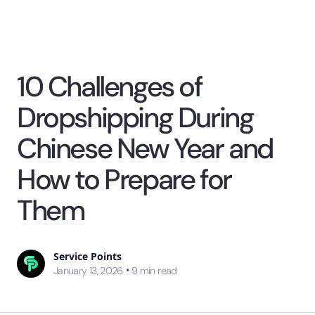
10 Challenges of
Dropshipping During
Chinese New Year and
How to Prepare for
Them
Service Points
•
January 13, 2026
9
min read