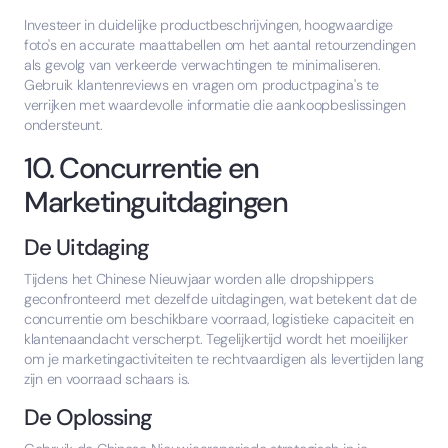
Investeer in duidelijke productbeschrijvingen, hoogwaardige
foto's en accurate maattabellen om het aantal retourzendingen
als gevolg van verkeerde verwachtingen te minimaliseren.
Gebruik klantenreviews en vragen om productpagina's te
verrijken met waardevolle informatie die aankoopbeslissingen
ondersteunt.
10. Concurrentie en
Marketinguitdagingen
De Uitdaging
Tijdens het Chinese Nieuwjaar worden alle dropshippers
geconfronteerd met dezelfde uitdagingen, wat betekent dat de
concurrentie om beschikbare voorraad, logistieke capaciteit en
klantenaandacht verscherpt. Tegelijkertijd wordt het moeilijker
om je marketingactiviteiten te rechtvaardigen als levertijden lang
zijn en voorraad schaars is.
De Oplossing