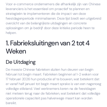
Voor e-commerce ondernemers die afhankelijk zijn van Chinese
leveranciers is het essentieel om proactief te plannen en
strategieën te implementeren die de impact van deze
feestdagenperiode minimaliseren. Deze lijst biedt een uitgebreid
overzicht van de belangrijkste uitdagingen en concrete
oplossingen om je bedrijf door deze kritieke periode heen te
helpen.
1. Fabrieksluitingen van 2 tot 4
Weken
De Uitdaging
De meeste Chinese fabrieken sluiten hun deuren van begin
februari tot begin maart. Fabrieken beginnen al 1-2 weken voor
17 februari 2026 hun productie af te bouwen, wat betekent dat
er vanaf half januari tot begin maart sprake is van een nagenoeg
volledige stilstand. Veel werknemers keren na de feestdagen
niet meteen terug naar de fabrieken, wat betekent dat volledige
operationele capaciteit pas halverwege maart kan worden
bereikt.