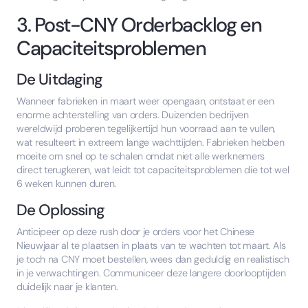
3. Post-CNY Orderbacklog en
Capaciteitsproblemen
De Uitdaging
Wanneer fabrieken in maart weer opengaan, ontstaat er een
enorme achterstelling van orders. Duizenden bedrijven
wereldwijd proberen tegelijkertijd hun voorraad aan te vullen,
wat resulteert in extreem lange wachttijden. Fabrieken hebben
moeite om snel op te schalen omdat niet alle werknemers
direct terugkeren, wat leidt tot capaciteitsproblemen die tot wel
6 weken kunnen duren.
De Oplossing
Anticipeer op deze rush door je orders voor het Chinese
Nieuwjaar al te plaatsen in plaats van te wachten tot maart. Als
je toch na CNY moet bestellen, wees dan geduldig en realistisch
in je verwachtingen. Communiceer deze langere doorlooptijden
duidelijk naar je klanten.