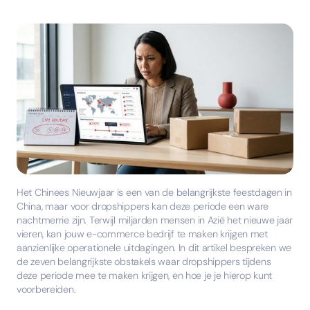
Het Chinees Nieuwjaar is een van de belangrijkste feestdagen in
China, maar voor dropshippers kan deze periode een ware
nachtmerrie zijn. Terwijl miljarden mensen in Azië het nieuwe jaar
vieren, kan jouw e-commerce bedrijf te maken krijgen met
aanzienlijke operationele uitdagingen. In dit artikel bespreken we
de zeven belangrijkste obstakels waar dropshippers tijdens
deze periode mee te maken krijgen, en hoe je je hierop kunt
voorbereiden.