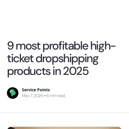
9 most profitable high-
ticket dropshipping
products in 2025
Service Points
•
May 7, 2026
6
min read