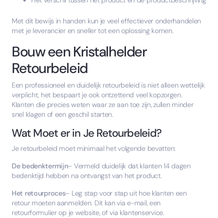
Met dit bewijs in handen kun je veel effectiever onderhandelen
met je leverancier en sneller tot een oplossing komen.
Bouw een Kristalhelder
Retourbeleid
Een professioneel en duidelijk retourbeleid is niet alleen wettelijk
verplicht, het bespaart je ook ontzettend veel kopzorgen.
Klanten die precies weten waar ze aan toe zijn, zullen minder
snel klagen of een geschil starten.
Wat Moet er in Je Retourbeleid?
Je retourbeleid moet minimaal het volgende bevatten:
De bedenktermijn
– Vermeld duidelijk dat klanten 14 dagen
bedenktijd hebben na ontvangst van het product.
Het retourproces
– Leg stap voor stap uit hoe klanten een
retour moeten aanmelden. Dit kan via e-mail, een
retourformulier op je website, of via klantenservice.