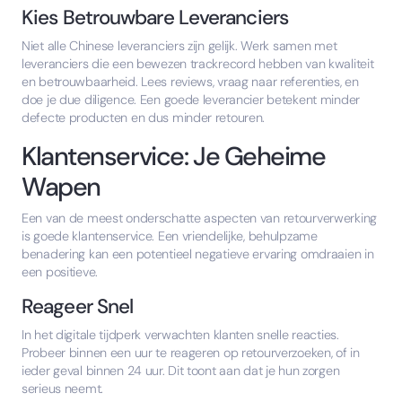
Kies Betrouwbare Leveranciers
Niet alle Chinese leveranciers zijn gelijk. Werk samen met
leveranciers die een bewezen trackrecord hebben van kwaliteit
en betrouwbaarheid. Lees reviews, vraag naar referenties, en
doe je due diligence. Een goede leverancier betekent minder
defecte producten en dus minder retouren.
Klantenservice: Je Geheime
Wapen
Een van de meest onderschatte aspecten van retourverwerking
is goede klantenservice. Een vriendelijke, behulpzame
benadering kan een potentieel negatieve ervaring omdraaien in
een positieve.
Reageer Snel
In het digitale tijdperk verwachten klanten snelle reacties.
Probeer binnen een uur te reageren op retourverzoeken, of in
ieder geval binnen 24 uur. Dit toont aan dat je hun zorgen
serieus neemt.