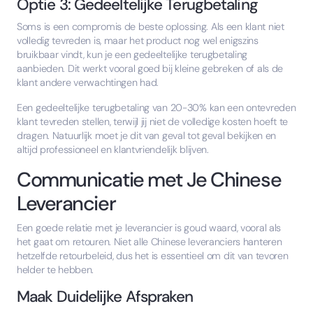
Optie 3: Gedeeltelijke Terugbetaling
Soms is een compromis de beste oplossing. Als een klant niet
volledig tevreden is, maar het product nog wel enigszins
bruikbaar vindt, kun je een gedeeltelijke terugbetaling
aanbieden. Dit werkt vooral goed bij kleine gebreken of als de
klant andere verwachtingen had.
Een gedeeltelijke terugbetaling van 20-30% kan een ontevreden
klant tevreden stellen, terwijl jij niet de volledige kosten hoeft te
dragen. Natuurlijk moet je dit van geval tot geval bekijken en
altijd professioneel en klantvriendelijk blijven.
Communicatie met Je Chinese
Leverancier
Een goede relatie met je leverancier is goud waard, vooral als
het gaat om retouren. Niet alle Chinese leveranciers hanteren
hetzelfde retourbeleid, dus het is essentieel om dit van tevoren
helder te hebben.
Maak Duidelijke Afspraken