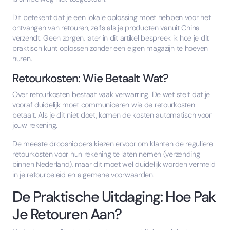
Dit betekent dat je een lokale oplossing moet hebben voor het
ontvangen van retouren, zelfs als je producten vanuit China
verzendt. Geen zorgen, later in dit artikel bespreek ik hoe je dit
praktisch kunt oplossen zonder een eigen magazijn te hoeven
huren.
Retourkosten: Wie Betaalt Wat?
Over retourkosten bestaat vaak verwarring. De wet stelt dat je
vooraf duidelijk moet communiceren wie de retourkosten
betaalt. Als je dit niet doet, komen de kosten automatisch voor
jouw rekening.
De meeste dropshippers kiezen ervoor om klanten de reguliere
retourkosten voor hun rekening te laten nemen (verzending
binnen Nederland), maar dit moet wel duidelijk worden vermeld
in je retourbeleid en algemene voorwaarden.
De Praktische Uitdaging: Hoe Pak
Je Retouren Aan?