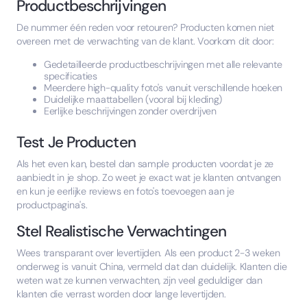
Productbeschrijvingen
De nummer één reden voor retouren? Producten komen niet
overeen met de verwachting van de klant. Voorkom dit door:
Gedetailleerde productbeschrijvingen met alle relevante
specificaties
Meerdere high-quality foto's vanuit verschillende hoeken
Duidelijke maattabellen (vooral bij kleding)
Eerlijke beschrijvingen zonder overdrijven
Test Je Producten
Als het even kan, bestel dan sample producten voordat je ze
aanbiedt in je shop. Zo weet je exact wat je klanten ontvangen
en kun je eerlijke reviews en foto's toevoegen aan je
productpagina's.
Stel Realistische Verwachtingen
Wees transparant over levertijden. Als een product 2-3 weken
onderweg is vanuit China, vermeld dat dan duidelijk. Klanten die
weten wat ze kunnen verwachten, zijn veel geduldiger dan
klanten die verrast worden door lange levertijden.