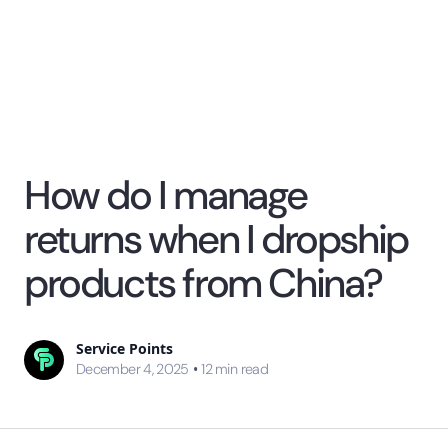
How do I manage
returns when I dropship
products from China?
Service Points
•
December 4, 2025
12
min read