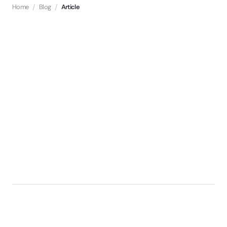
Home
/
Blog
/
Article