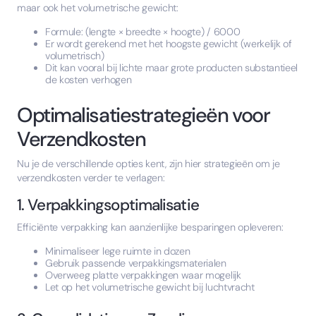
maar ook het volumetrische gewicht:
Formule: (lengte × breedte × hoogte) / 6000
Er wordt gerekend met het hoogste gewicht (werkelijk of
volumetrisch)
Dit kan vooral bij lichte maar grote producten substantieel
de kosten verhogen
Optimalisatiestrategieën voor
Verzendkosten
Nu je de verschillende opties kent, zijn hier strategieën om je
verzendkosten verder te verlagen:
1. Verpakkingsoptimalisatie
Efficiënte verpakking kan aanzienlijke besparingen opleveren:
Minimaliseer lege ruimte in dozen
Gebruik passende verpakkingsmaterialen
Overweeg platte verpakkingen waar mogelijk
Let op het volumetrische gewicht bij luchtvracht