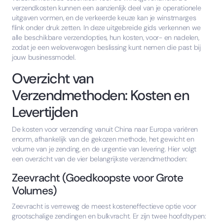
verzendkosten kunnen een aanzienlijk deel van je operationele
uitgaven vormen, en de verkeerde keuze kan je winstmarges
flink onder druk zetten. In deze uitgebreide gids verkennen we
alle beschikbare verzendopties, hun kosten, voor- en nadelen,
zodat je een weloverwogen beslissing kunt nemen die past bij
jouw businessmodel.
Overzicht van
Verzendmethoden: Kosten en
Levertijden
De kosten voor verzending vanuit China naar Europa variëren
enorm, afhankelijk van de gekozen methode, het gewicht en
volume van je zending, en de urgentie van levering. Hier volgt
een overzicht van de vier belangrijkste verzendmethoden:
Zeevracht (Goedkoopste voor Grote
Volumes)
Zeevracht is verreweg de meest kosteneffectieve optie voor
grootschalige zendingen en bulkvracht. Er zijn twee hoofdtypen: