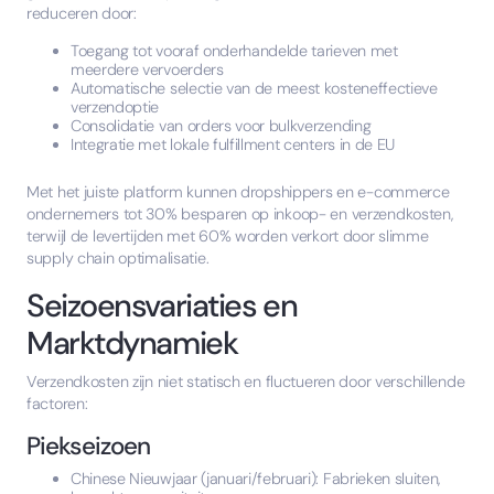
reduceren door:
Toegang tot vooraf onderhandelde tarieven met
meerdere vervoerders
Automatische selectie van de meest kosteneffectieve
verzendoptie
Consolidatie van orders voor bulkverzending
Integratie met lokale fulfillment centers in de EU
Met het juiste platform kunnen dropshippers en e-commerce
ondernemers tot 30% besparen op inkoop- en verzendkosten,
terwijl de levertijden met 60% worden verkort door slimme
supply chain optimalisatie.
Seizoensvariaties en
Marktdynamiek
Verzendkosten zijn niet statisch en fluctueren door verschillende
factoren:
Piekseizoen
Chinese Nieuwjaar (januari/februari): Fabrieken sluiten,