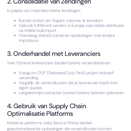
2. Consolidatie van Zendingen
In plaats van meerdere kleine zendingen:
Bundel orders om hogere volumes te bereiken
Gebruik fulfillment centers in Europa voor lokale distributie
na initiële bulkimport
Overweeg shared container-oplossingen met andere
importeurs
3. Onderhandel met Leveranciers
Veel Chinese leveranciers bieden betere verzendtarieven:
Vraag om DDP (Delivered Duty Paid) prijzen inclusief
verzending
Vergelijk de verzendkosten die je leverancier biedt met
eigen quotes
Langetermijncontracten kunnen betere tarieven opleveren
4. Gebruik van Supply Chain
Optimalisatie Platforms
Moderne platforms zoals Service Points bieden
geautomatiseerde oplossingen die verzendkosten kunnen