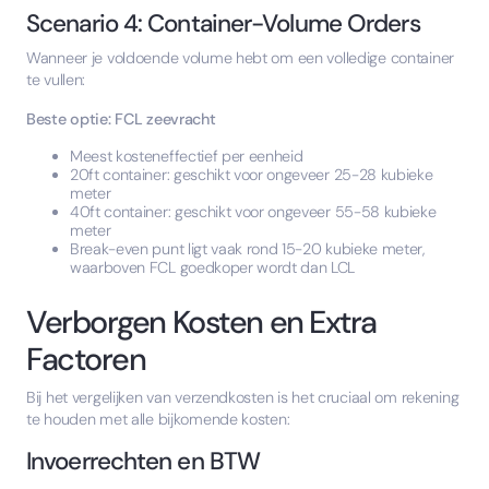
Scenario 4: Container-Volume Orders
Wanneer je voldoende volume hebt om een volledige container
te vullen:
Beste optie: FCL zeevracht
Meest kosteneffectief per eenheid
20ft container: geschikt voor ongeveer 25-28 kubieke
meter
40ft container: geschikt voor ongeveer 55-58 kubieke
meter
Break-even punt ligt vaak rond 15-20 kubieke meter,
waarboven FCL goedkoper wordt dan LCL
Verborgen Kosten en Extra
Factoren
Bij het vergelijken van verzendkosten is het cruciaal om rekening
te houden met alle bijkomende kosten:
Invoerrechten en BTW