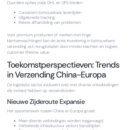
Duurdere opties zoals DHL en UPS bieden:
Consistent betrouwbare levertijden
Uitgebreide tracking
Betere afhandeling van problemen
Voor premium producten of merken met hoge
klantverwachtingen kan de extra investering in betrouwbare
verzending zich terugbetalen door minder klachten en hogere
customer lifetime value.
Toekomstperspectieven: Trends
in Verzending China-Europa
De logistieke sector evolueert snel, met diverse ontwikkelingen
die invloed hebben op verzendkosten:
Nieuwe Zijderoute Expansie
Het spoornetwerk tussen China en Europa groeit:
Meer directe verbindingen worden toegevoegd
Verbeterde infrastructuur verkort transittijden