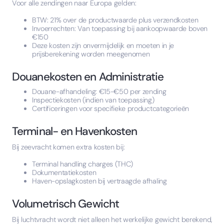
Voor alle zendingen naar Europa gelden:
BTW: 21% over de productwaarde plus verzendkosten
Invoerrechten: Van toepassing bij aankoopwaarde boven
€150
Deze kosten zijn onvermijdelijk en moeten in je
prijsberekening worden meegenomen
Douanekosten en Administratie
Douane-afhandeling: €15-€50 per zending
Inspectiekosten (indien van toepassing)
Certificeringen voor specifieke productcategorieën
Terminal- en Havenkosten
Bij zeevracht komen extra kosten bij:
Terminal handling charges (THC)
Dokumentatiekosten
Haven-opslagkosten bij vertraagde afhaling
Volumetrisch Gewicht
Bij luchtvracht wordt niet alleen het werkelijke gewicht berekend,