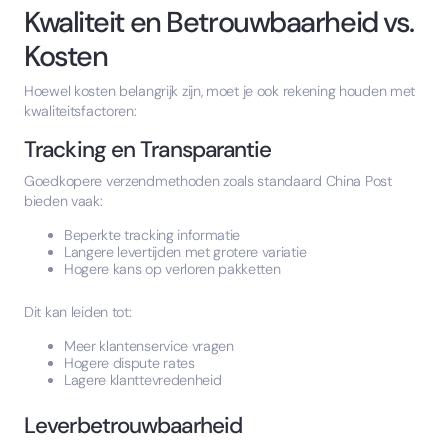
Kwaliteit en Betrouwbaarheid vs.
Kosten
Hoewel kosten belangrijk zijn, moet je ook rekening houden met
kwaliteitsfactoren:
Tracking en Transparantie
Goedkopere verzendmethoden zoals standaard China Post
bieden vaak:
Beperkte tracking informatie
Langere levertijden met grotere variatie
Hogere kans op verloren pakketten
Dit kan leiden tot:
Meer klantenservice vragen
Hogere dispute rates
Lagere klanttevredenheid
Leverbetrouwbaarheid