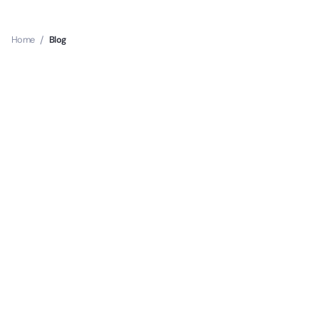
Home
/
Blog