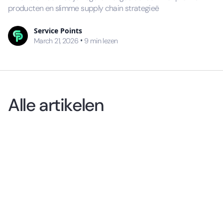
producten en slimme supply chain strategieë
Service Points
•
March 21, 2026
9
min lezen
Alle artikelen