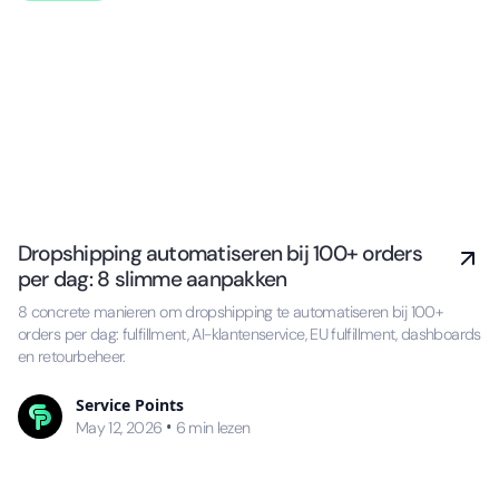
Dropshipping automatiseren bij 100+ orders
per dag: 8 slimme aanpakken
8 concrete manieren om dropshipping te automatiseren bij 100+
orders per dag: fulfillment, AI-klantenservice, EU fulfillment, dashboards
en retourbeheer.
Service Points
•
May 12, 2026
6
min lezen