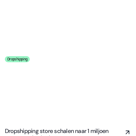
Dropshipping
Dropshipping store schalen naar 1 miljoen