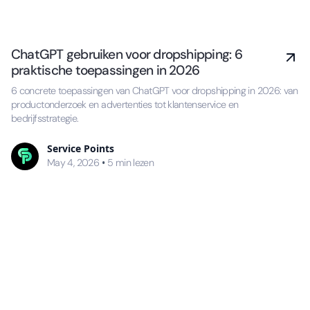
ChatGPT gebruiken voor dropshipping: 6
praktische toepassingen in 2026
6 concrete toepassingen van ChatGPT voor dropshipping in 2026: van
productonderzoek en advertenties tot klantenservice en
bedrijfsstrategie.
Service Points
•
May 4, 2026
5
min lezen