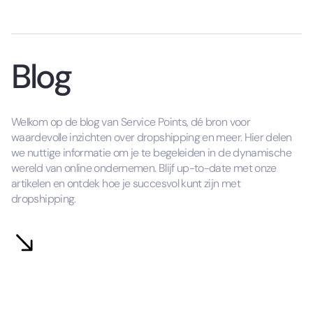
Blog
Welkom op de blog van Service Points, dé bron voor
waardevolle inzichten over dropshipping en meer. Hier delen
we nuttige informatie om je te begeleiden in de dynamische
wereld van online ondernemen. Blijf up-to-date met onze
artikelen en ontdek hoe je succesvol kunt zijn met
dropshipping.