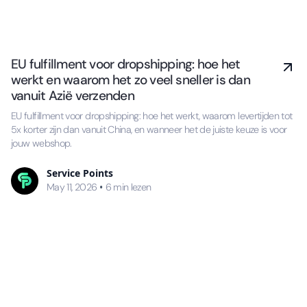
EU fulfillment voor dropshipping: hoe het
werkt en waarom het zo veel sneller is dan
vanuit Azië verzenden
EU fulfillment voor dropshipping: hoe het werkt, waarom levertijden tot
5x korter zijn dan vanuit China, en wanneer het de juiste keuze is voor
jouw webshop.
Service Points
•
May 11, 2026
6
min lezen