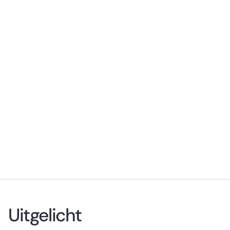
Uitgelicht