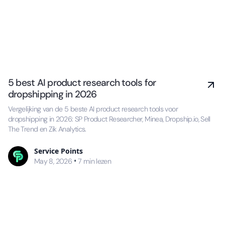
5 best AI product research tools for
dropshipping in 2026
Vergelijking van de 5 beste AI product research tools voor
dropshipping in 2026: SP Product Researcher, Minea, Dropship.io, Sell
The Trend en Zik Analytics.
Service Points
•
May 8, 2026
7
min lezen