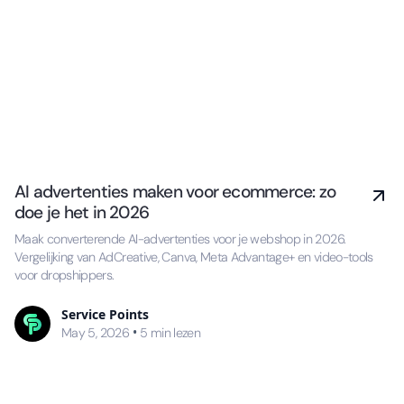
AI advertenties maken voor ecommerce: zo
doe je het in 2026
Maak converterende AI-advertenties voor je webshop in 2026.
Vergelijking van AdCreative, Canva, Meta Advantage+ en video-tools
voor dropshippers.
Service Points
•
May 5, 2026
5
min lezen