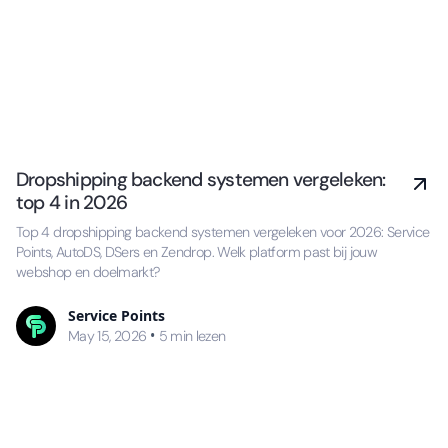
Dropshipping backend systemen vergeleken:
top 4 in 2026
Top 4 dropshipping backend systemen vergeleken voor 2026: Service
Points, AutoDS, DSers en Zendrop. Welk platform past bij jouw
webshop en doelmarkt?
Service Points
•
May 15, 2026
5
min lezen