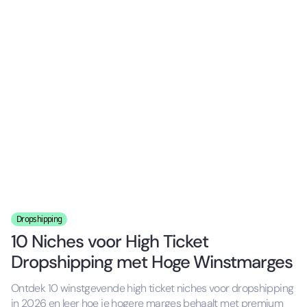
Dropshipping
10 Niches voor High Ticket
Dropshipping met Hoge Winstmarges
Ontdek 10 winstgevende high ticket niches voor dropshipping
in 2026 en leer hoe je hogere marges behaalt met premium