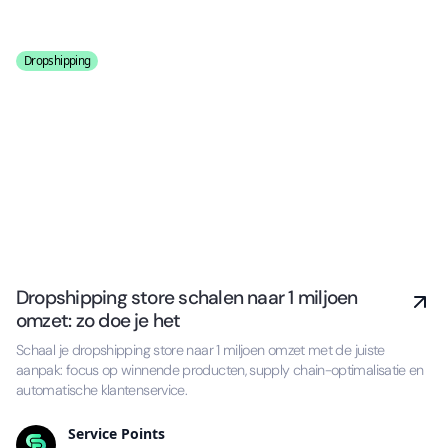
Dropshipping
Dropshipping store schalen naar 1 miljoen
omzet: zo doe je het
Schaal je dropshipping store naar 1 miljoen omzet met de juiste
aanpak: focus op winnende producten, supply chain-optimalisatie en
automatische klantenservice.
Service Points