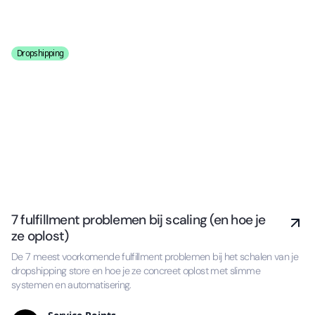
Dropshipping
7 fulfillment problemen bij scaling (en hoe je
ze oplost)
De 7 meest voorkomende fulfillment problemen bij het schalen van je
dropshipping store en hoe je ze concreet oplost met slimme
systemen en automatisering.