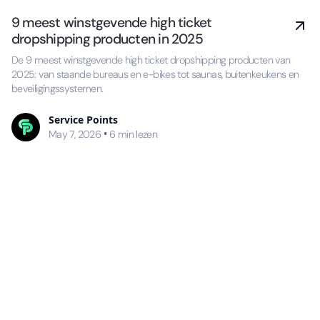
9 meest winstgevende high ticket
dropshipping producten in 2025
De 9 meest winstgevende high ticket dropshipping producten van
2025: van staande bureaus en e-bikes tot saunas, buitenkeukens en
beveiligingssystemen.
Service Points
•
May 7, 2026
6
min lezen