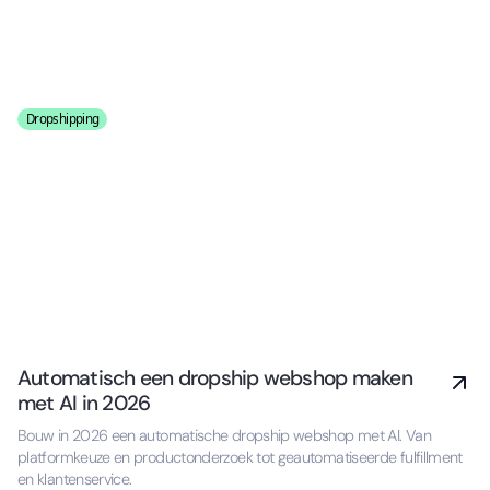
Dropshipping
Automatisch een dropship webshop maken
met AI in 2026
Bouw in 2026 een automatische dropship webshop met AI. Van
platformkeuze en productonderzoek tot geautomatiseerde fulfillment
en klantenservice.